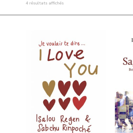
4 résultats affichés