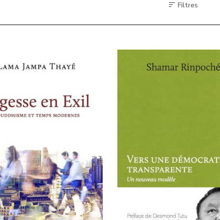
Filtres