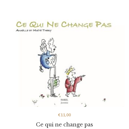
€
11,00
Ce qui ne change pas