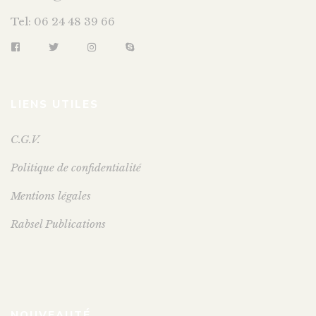
Tel: 06 24 48 39 66
LIENS UTILES
C.G.V.
Politique de confidentialité
Mentions légales
Rabsel Publications
NOUVEAUTÉ