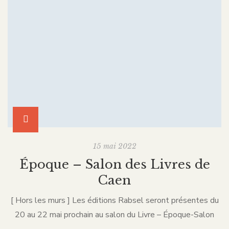
15 mai 2022
Époque – Salon des Livres de
Caen
[ Hors les murs ] Les éditions Rabsel seront présentes du
20 au 22 mai prochain au salon du Livre – Époque-Salon