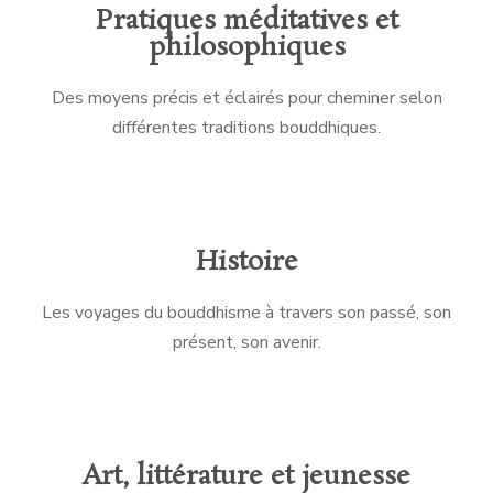
Pratiques méditatives et
philosophiques
Des moyens précis et éclairés pour cheminer selon
différentes traditions bouddhiques.
Histoire
Les voyages du bouddhisme à travers son passé, son
présent, son avenir.
Art, littérature et jeunesse