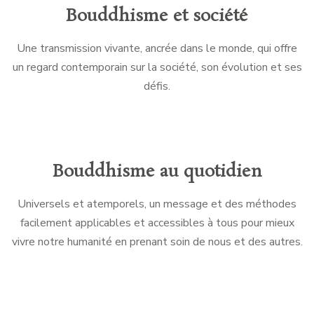
Bouddhisme et société
Une transmission vivante, ancrée dans le monde, qui offre
un regard contemporain sur la société, son évolution et ses
défis.
Bouddhisme au quotidien
Universels et atemporels, un message et des méthodes
facilement applicables et accessibles à tous pour mieux
vivre notre humanité en prenant soin de nous et des autres.