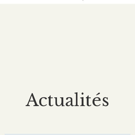
Actualités