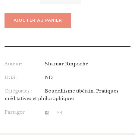
AJOUTER AU PANIER
Auteur:
Shamar Rinpoché
UGS :
ND
Catégories :
Bouddhisme tibétain
,
Pratiques
méditatives et philosophiques
Partager