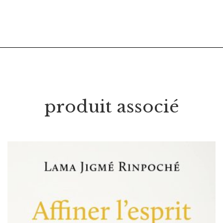
produit associé