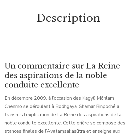
Description
Un commentaire sur La Reine
des aspirations de la noble
conduite excellente
En décembre 2009, à l’occasion des Kagyü Mönlam
Chenmo se déroulant à Bodhgaya, Shamar Rinpoché a
transmis l’explication de La Reine des aspirations de la
noble conduite excellente. Cette prière se compose des
stances finales de l’Avataṃsakasūtra et enseigne aux