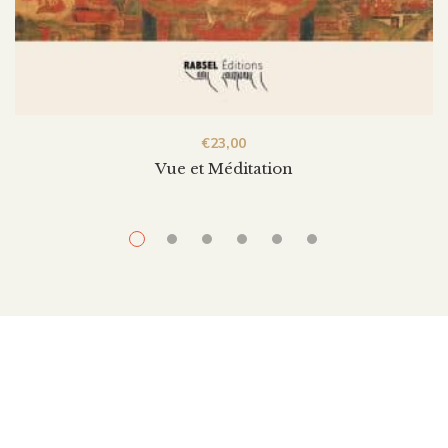
€
23,00
Vue et Méditation