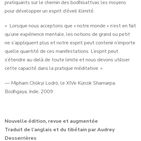
pratiquants sur le chemin des bodhisattvas les moyens
pour développer un esprit d’éveil illimité.
« Lorsque nous acceptons que « notre monde » n’est en fait
qu’une expérience mentale, les notions de grand ou petit
ne s’appliquent plus et notre esprit peut contenir n’importe
quelle quantité de ces manifestations. L’esprit peut
s’étendre au-delà de toute limite et nous devons utiliser
cette capacité dans la pratique méditative. »
— Mipham Chökyi Lodrö, le XIVe Künzik Shamarpa,
Bodhgaya, Inde, 2009
Nouvelle édition, revue et augmentée
Traduit de l’anglais et du tibétain par Audrey
Desserrières