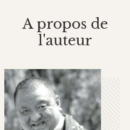
A propos de
l'auteur