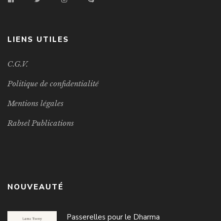
LIENS UTILES
C.G.V.
Politique de confidentialité
Mentions légales
Rabsel Publications
NOUVEAUTÉ
Passerelles pour le Dharma