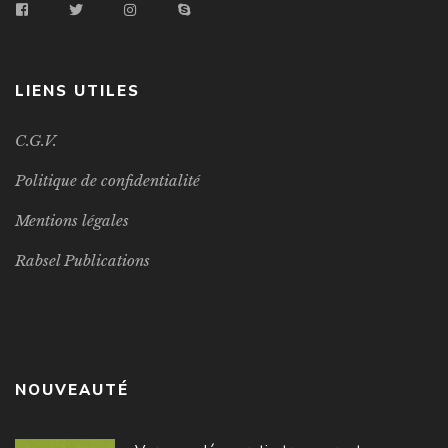
LIENS UTILES
C.G.V.
Politique de confidentialité
Mentions légales
Rabsel Publications
NOUVEAUTÉ