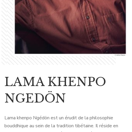
LAMA KHENPO
NGEDÖN
Lama khenpo Ngédön est un érudit de la philosophie
bouddhique au sein de la tradition tibétaine. Il réside en