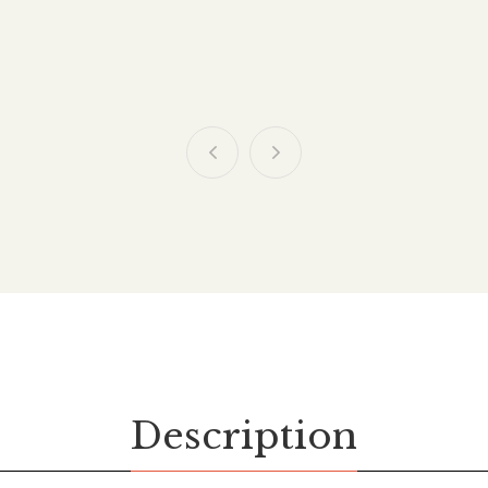
Description