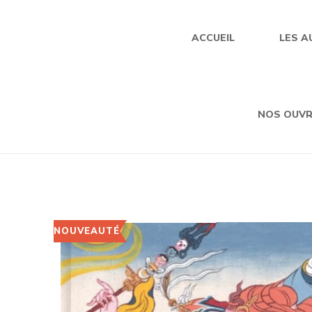
ACCUEIL
LES A
NOS OUV
NOUVEAUTÉ