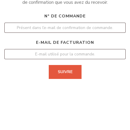
de confirmation que vous avez du recevoir.
N° DE COMMANDE
E-MAIL DE FACTURATION
SUIVRE
RABSEL EDITIONS