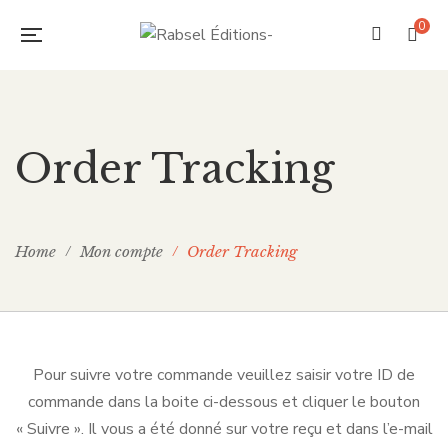
0
Order Tracking
Home
Mon compte
Order Tracking
Pour suivre votre commande veuillez saisir votre ID de
commande dans la boite ci-dessous et cliquer le bouton
« Suivre ». Il vous a été donné sur votre reçu et dans l’e-mail