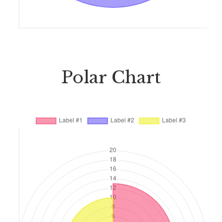
Polar Chart