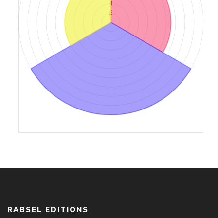
RABSEL EDITIONS