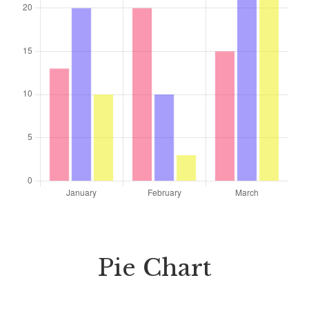
Pie Chart