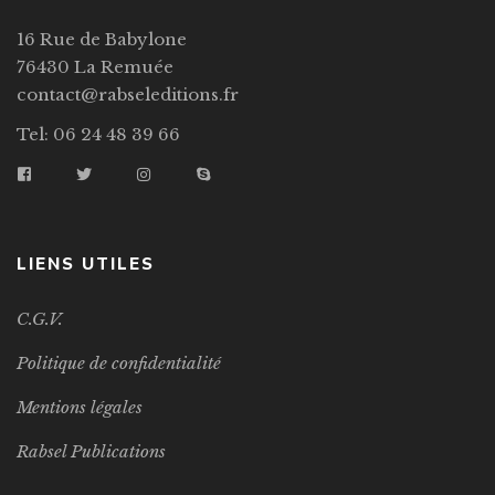
16 Rue de Babylone
76430 La Remuée
contact@rabseleditions.fr
Tel: 06 24 48 39 66
LIENS UTILES
C.G.V.
Politique de confidentialité
Mentions légales
Rabsel Publications