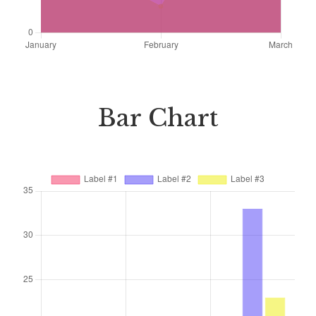
Bar Chart