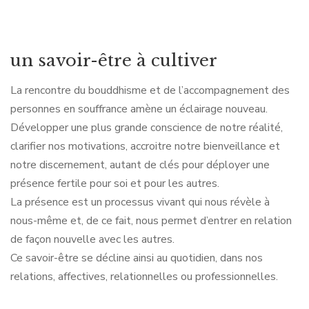
un savoir-être à cultiver
La rencontre du bouddhisme et de l’accompagnement des
personnes en souffrance amène un éclairage nouveau.
Développer une plus grande conscience de notre réalité,
clarifier nos motivations, accroitre notre bienveillance et
notre discernement, autant de clés pour déployer une
présence fertile pour soi et pour les autres.
La présence est un processus vivant qui nous révèle à
nous-même et, de ce fait, nous permet d’entrer en relation
de façon nouvelle avec les autres.
Ce savoir-être se décline ainsi au quotidien, dans nos
relations, affectives, relationnelles ou professionnelles.