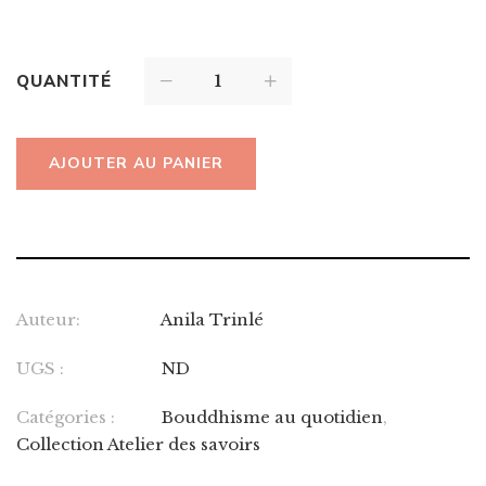
QUANTITÉ
AJOUTER AU PANIER
Auteur:
Anila Trinlé
UGS :
ND
Catégories :
Bouddhisme au quotidien
,
Collection Atelier des savoirs