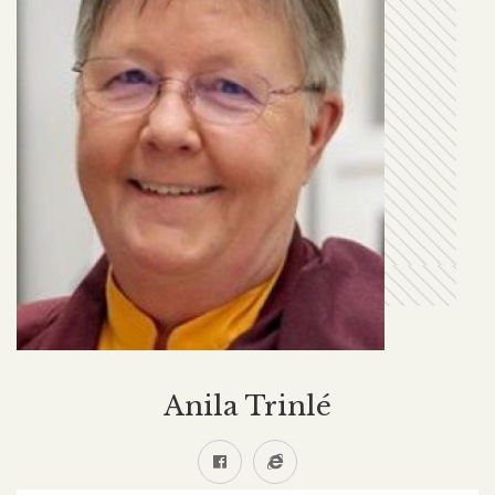
Anila Trinlé