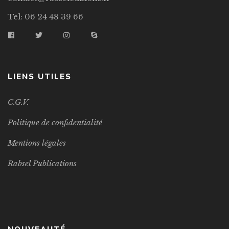
Tel: 06 24 48 39 66
LIENS UTILES
C.G.V.
Politique de confidentialité
Mentions légales
Rabsel Publications