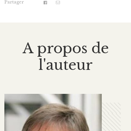
Partager
A propos de
l'auteur