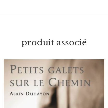
produit associé