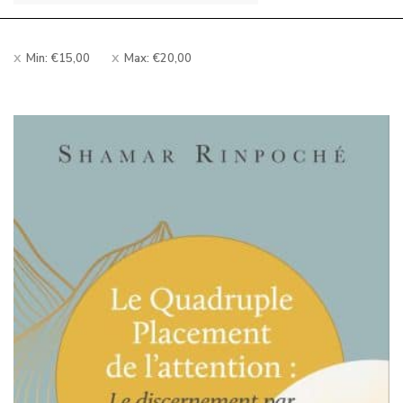
Min:
€
15,00
Max:
€
20,00