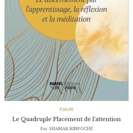
€
16,00
Le Quadruple Placement de l’attention
Par
SHAMAR RINPOCHÉ