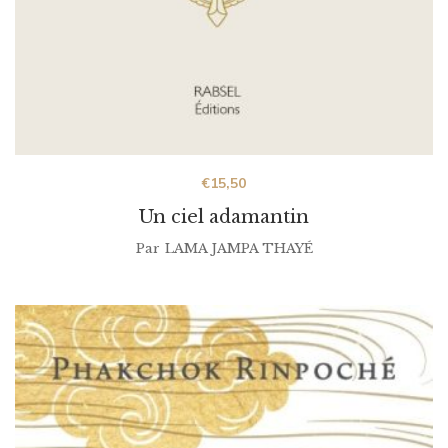
€
15,50
Un ciel adamantin
Par
LAMA JAMPA THAYÉ