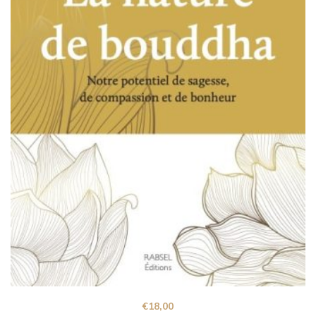
€
18,00