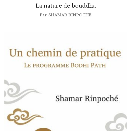
La nature de bouddha
Par
SHAMAR RINPOCHÉ