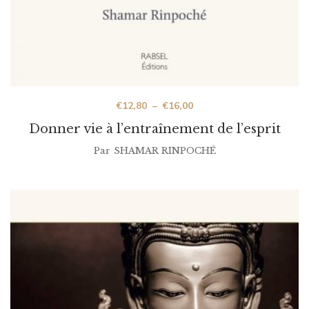
€
12,80
–
€
16,00
Donner vie à l’entraînement de l’esprit
Par
SHAMAR RINPOCHÉ