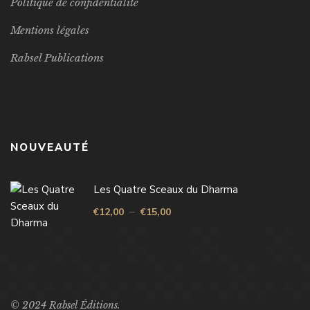
Politique de confidentialité
Mentions légales
Rabsel Publications
NOUVEAUTÉ
Les Quatre Sceaux du Dharma
–
€
12,00
€
15,00
© 2024 Rabsel Éditions.