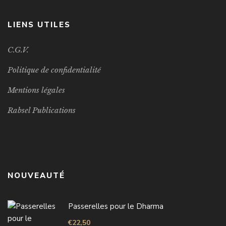
LIENS UTILES
C.G.V.
Politique de confidentialité
Mentions légales
Rabsel Publications
NOUVEAUTÉ
Passerelles pour le Dharma
€
22,50