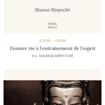
€
12,80
–
€
16,00
Donner vie à l’entraînement de l’esprit
Par
SHAMAR RINPOCHÉ