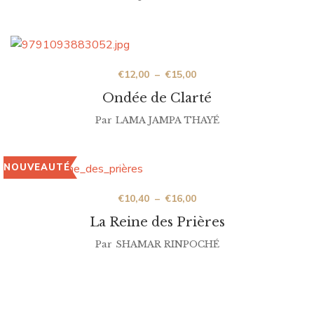
€
12,00
–
€
15,00
Ondée de Clarté
Par
LAMA JAMPA THAYÉ
NOUVEAUTÉ
€
10,40
–
€
16,00
La Reine des Prières
Par
SHAMAR RINPOCHÉ