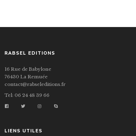
RABSEL EDITIONS
16 Rue de Babylone
76430 La Remuée
contact@rabseleditions.fr
Tel: 06 24 48 39 66
LIENS UTILES