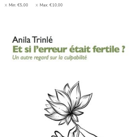
Min:
€
5,00
Max:
€
10,00