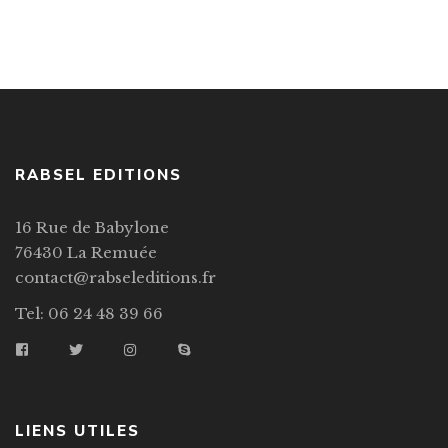
RABSEL EDITIONS
16 Rue de Babylone
76430 La Remuée
contact@rabseleditions.fr
Tel: 06 24 48 39 66
LIENS UTILES