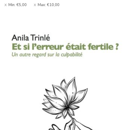
Min:
€
5,00
Max:
€
10,00